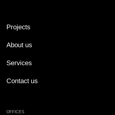
Projects
About us
Services
Contact us
OFFICES