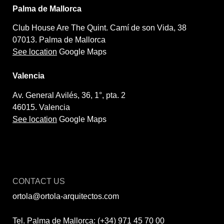
Palma de Mallorca
Club House Are The Quint. Camí de son Vida, 38
07013. Palma de Mallorca
See location
Google Maps
Valencia
Av. General Avilés, 36, 1°, pta. 2
46015. Valencia
See location
Google Maps
CONTACT US
ortola@ortola-arquitectos.com
Tel. Palma de Mallorca: (+34) 971 45 70 00