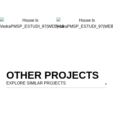
OTHER PROJECTS
EXPLORE SIMILAR PROJECTS
CASA ROLAND
VIEW PROJECT