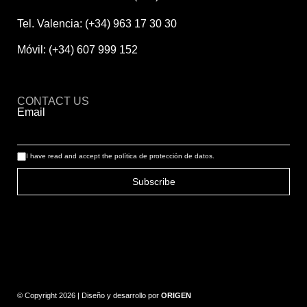
Tel. Valencia: (+34) 963 17 30 30
Móvil: (+34) 607 999 152
CONTACT US
Email
I have read and accept the
política de protección de datos.
Subscribe
© Copyright 2026 | Diseño y desarrollo por
ORIGEN