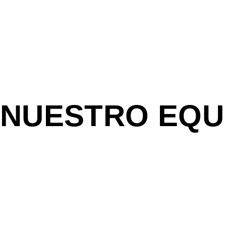
NUESTRO EQU