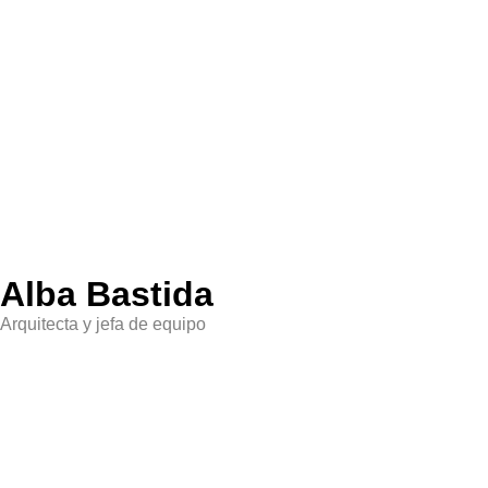
Alba Bastida
Arquitecta y jefa de equipo