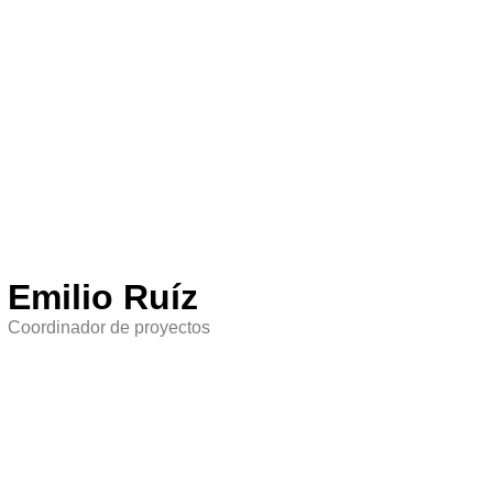
Emilio Ruíz
Coordinador de proyectos