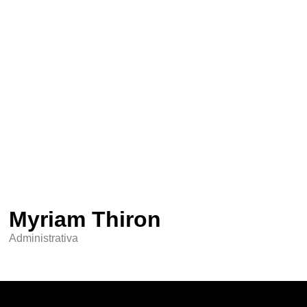
Myriam Thiron
Administrativa