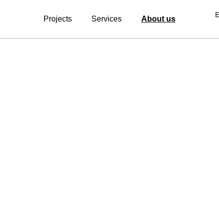
Projects
Services
About us