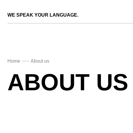
WE SPEAK YOUR LANGUAGE.
Home
About us
ABOUT US