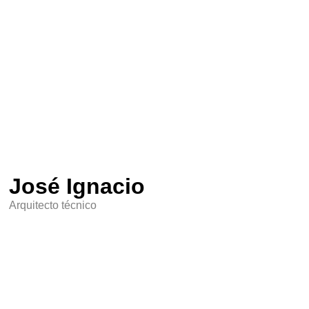
José Ignacio
Arquitecto técnico