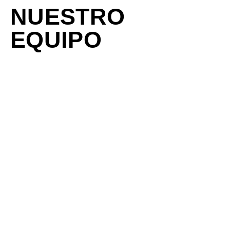
NUESTRO
EQUIPO