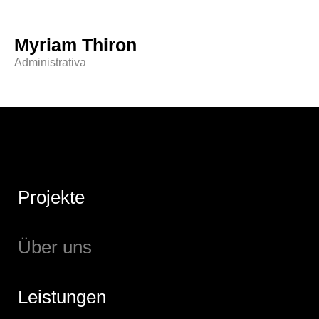
Myriam Thiron
Administrativa
Projekte
Über uns
Leistungen