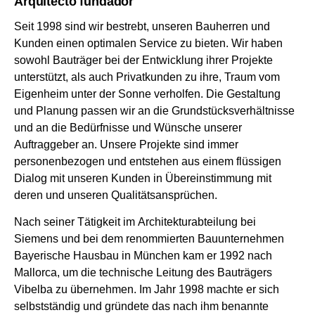
Arquitecto fundador
Seit 1998 sind wir bestrebt, unseren Bauherren und
Kunden einen optimalen Service zu bieten. Wir haben
sowohl Bauträger bei der Entwicklung ihrer Projekte
unterstützt, als auch Privatkunden zu ihre, Traum vom
Eigenheim unter der Sonne verholfen. Die Gestaltung
und Planung passen wir an die Grundstücksverhältnisse
und an die Bedürfnisse und Wünsche unserer
Auftraggeber an. Unsere Projekte sind immer
personenbezogen und entstehen aus einem flüssigen
Dialog mit unseren Kunden in Übereinstimmung mit
deren und unseren Qualitätsansprüchen.
Nach seiner Tätigkeit im Architekturabteilung bei
Siemens und bei dem renommierten Bauunternehmen
Bayerische Hausbau in München kam er 1992 nach
Mallorca, um die technische Leitung des Bauträgers
Vibelba zu übernehmen. Im Jahr 1998 machte er sich
selbstständig und gründete das nach ihm benannte