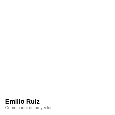
Emilio Ruíz
Coordinador de proyectos