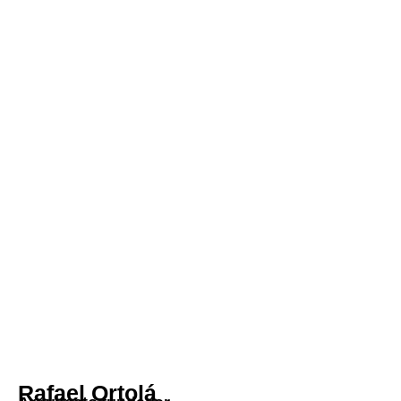
Rafael Ortolá