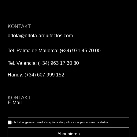
KONTAKT
ortola@ortola-arquitectos.com
Tel. Palma de Mallorca: (+34) 971 45 70 00
Tel. Valencia: (+34) 963 17 30 30
Handy: (+34) 607 999 152
KONTAKT
E-Mail
Ich habe gelesen und akzeptiere die
política de protección de datos.
Abonnieren