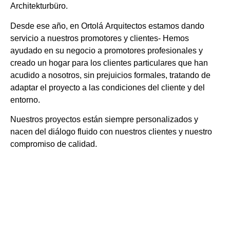
Architekturbüro.
Desde ese año, en Ortolá Arquitectos estamos dando
servicio a nuestros promotores y clientes- Hemos
ayudado en su negocio a promotores profesionales y
creado un hogar para los clientes particulares que han
acudido a nosotros, sin prejuicios formales, tratando de
adaptar el proyecto a las condiciones del cliente y del
entorno.
Nuestros proyectos están siempre personalizados y
nacen del diálogo fluido con nuestros clientes y nuestro
compromiso de calidad.