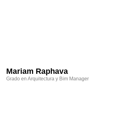
Mariam Raphava
Grado en Arquitectura y Bim Manager