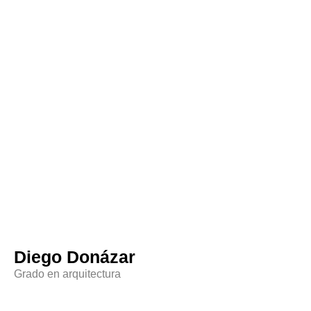
Diego Donázar
Grado en arquitectura