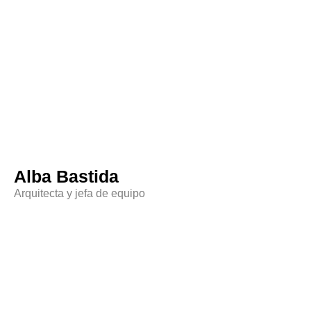
Alba Bastida
Arquitecta y jefa de equipo