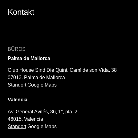
Kontakt
BÜROS
Palma de Mallorca
Club House Sind Die Quint. Camí de son Vida, 38
07013. Palma de Mallorca
Standort
Google Maps
Valencia
Av. General Avilés, 36, 1°, pta. 2
46015. Valencia
Standort
Google Maps