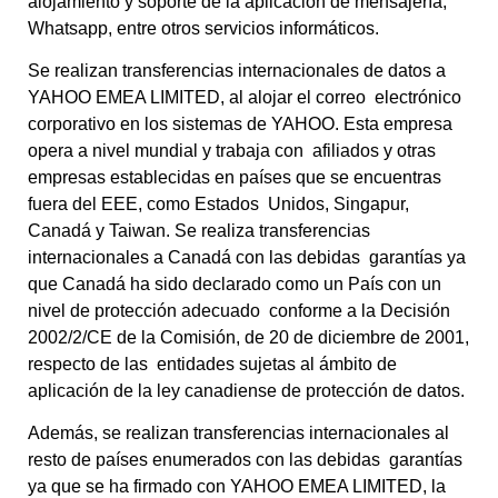
alojamiento y soporte de la aplicación de mensajería,
Whatsapp, entre otros servicios informáticos.
Se realizan transferencias internacionales de datos a
YAHOO EMEA LIMITED, al alojar el correo electrónico
corporativo en los sistemas de YAHOO. Esta empresa
opera a nivel mundial y trabaja con afiliados y otras
empresas establecidas en países que se encuentras
fuera del EEE, como Estados Unidos, Singapur,
Canadá y Taiwan. Se realiza transferencias
internacionales a Canadá con las debidas garantías ya
que Canadá ha sido declarado como un País con un
nivel de protección adecuado conforme a la Decisión
2002/2/CE de la Comisión, de 20 de diciembre de 2001,
respecto de las entidades sujetas al ámbito de
aplicación de la ley canadiense de protección de datos.
Además, se realizan transferencias internacionales al
resto de países enumerados con las debidas garantías
ya que se ha firmado con YAHOO EMEA LIMITED, la