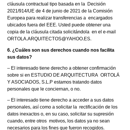
cláusula contractual tipo basada en la Decisión
2021/914/UE de 4 de junio de 2021 de la Comisión
Europea para realizar transferencias a encargados
ubicados fuera del EEE. Usted puede obtener una
copia de la cláusula citada solicitándola en el e-mail
ORTOLA.ARQUITECTOS@YAHOO.ES.
6. ¿Cuáles son sus derechos cuando nos facilita
sus datos?
– El interesado tiene derecho a obtener confirmación
sobre si en ESTUDIO DE ARQUITECTURA ORTOLÁ
Y ASOCIADOS, S.L.P estamos tratando datos
personales que le conciernan, o no.
– El interesado tiene derecho a acceder a sus datos
personales, así como a solicitar la rectificación de los
datos inexactos o, en su caso, solicitar su supresión
cuando, entre otros motivos, los datos ya no sean
necesarios para los fines que fueron recogidos.