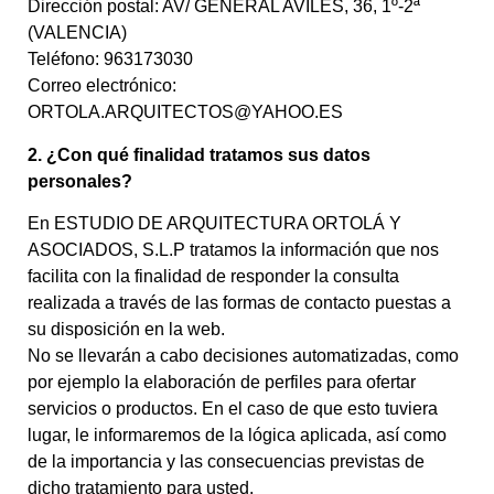
Dirección postal: AV/ GENERAL AVILÉS, 36, 1º-2ª
(VALENCIA)
Teléfono: 963173030
Correo electrónico:
ORTOLA.ARQUITECTOS@YAHOO.ES
2. ¿Con qué finalidad tratamos sus datos
personales?
En ESTUDIO DE ARQUITECTURA ORTOLÁ Y
ASOCIADOS, S.L.P tratamos la información que nos
facilita con la finalidad de responder la consulta
realizada a través de las formas de contacto puestas a
su disposición en la web.
No se llevarán a cabo decisiones automatizadas, como
por ejemplo la elaboración de perfiles para ofertar
servicios o productos. En el caso de que esto tuviera
lugar, le informaremos de la lógica aplicada, así como
de la importancia y las consecuencias previstas de
dicho tratamiento para usted.