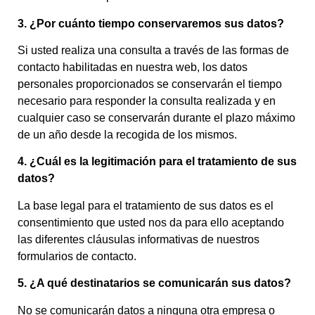
3. ¿Por cuánto tiempo conservaremos sus datos?
Si usted realiza una consulta a través de las formas de
contacto habilitadas en nuestra web, los datos
personales proporcionados se conservarán el tiempo
necesario para responder la consulta realizada y en
cualquier caso se conservarán durante el plazo máximo
de un año desde la recogida de los mismos.
4. ¿Cuál es la legitimación para el tratamiento de sus
datos?
La base legal para el tratamiento de sus datos es el
consentimiento que usted nos da para ello aceptando
las diferentes cláusulas informativas de nuestros
formularios de contacto.
5. ¿A qué destinatarios se comunicarán sus datos?
No se comunicarán datos a ninguna otra empresa o