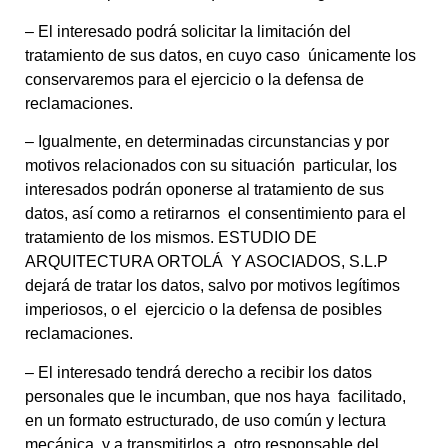
– El interesado podrá solicitar la limitación del
tratamiento de sus datos, en cuyo caso únicamente los
conservaremos para el ejercicio o la defensa de
reclamaciones.
– Igualmente, en determinadas circunstancias y por
motivos relacionados con su situación particular, los
interesados podrán oponerse al tratamiento de sus
datos, así como a retirarnos el consentimiento para el
tratamiento de los mismos. ESTUDIO DE
ARQUITECTURA ORTOLÁ Y ASOCIADOS, S.L.P
dejará de tratar los datos, salvo por motivos legítimos
imperiosos, o el ejercicio o la defensa de posibles
reclamaciones.
– El interesado tendrá derecho a recibir los datos
personales que le incumban, que nos haya facilitado,
en un formato estructurado, de uso común y lectura
mecánica, y a transmitirlos a otro responsable del