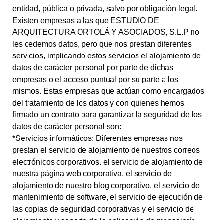
entidad, pública o privada, salvo por obligación legal.
Existen empresas a las que ESTUDIO DE
ARQUITECTURA ORTOLÁ Y ASOCIADOS, S.L.P no
les cedemos datos, pero que nos prestan diferentes
servicios, implicando estos servicios el alojamiento de
datos de carácter personal por parte de dichas
empresas o el acceso puntual por su parte a los
mismos. Estas empresas que actúan como encargados
del tratamiento de los datos y con quienes hemos
firmado un contrato para garantizar la seguridad de los
datos de carácter personal son:
*Servicios informáticos: Diferentes empresas nos
prestan el servicio de alojamiento de nuestros correos
electrónicos corporativos, el servicio de alojamiento de
nuestra página web corporativa, el servicio de
alojamiento de nuestro blog corporativo, el servicio de
mantenimiento de software, el servicio de ejecución de
las copias de seguridad corporativas y el servicio de