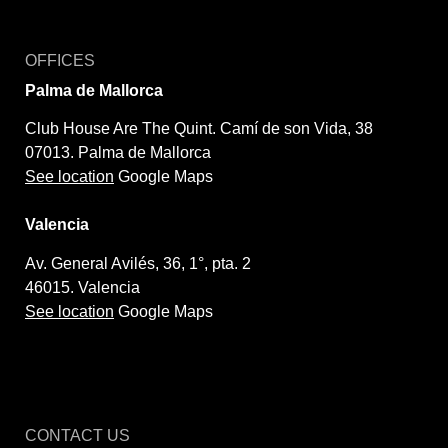
OFFICES
Palma de Mallorca
Club House Are The Quint. Camí de son Vida, 38
07013. Palma de Mallorca
See location
Google Maps
Valencia
Av. General Avilés, 36, 1°, pta. 2
46015. Valencia
See location
Google Maps
CONTACT US