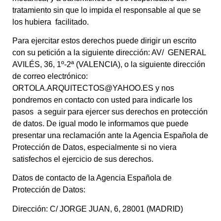
tratamiento sin que lo impida el responsable al que se
los hubiera facilitado.
Para ejercitar estos derechos puede dirigir un escrito
con su petición a la siguiente dirección: AV/ GENERAL
AVILÉS, 36, 1º-2ª (VALENCIA), o la siguiente dirección
de correo electrónico:
ORTOLA.ARQUITECTOS@YAHOO.ES y nos
pondremos en contacto con usted para indicarle los
pasos a seguir para ejercer sus derechos en protección
de datos. De igual modo le informamos que puede
presentar una reclamación ante la Agencia Española de
Protección de Datos, especialmente si no viera
satisfechos el ejercicio de sus derechos.
Datos de contacto de la Agencia Española de
Protección de Datos:
Dirección: C/ JORGE JUAN, 6, 28001 (MADRID)