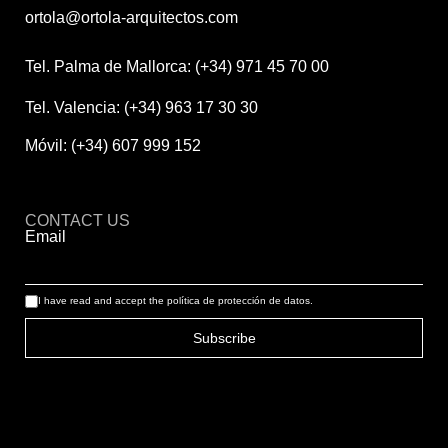
ortola@ortola-arquitectos.com
Tel. Palma de Mallorca: (+34) 971 45 70 00
Tel. Valencia: (+34) 963 17 30 30
Móvil: (+34) 607 999 152
CONTACT US
Email
I have read and accept the
política de protección de datos.
Subscribe