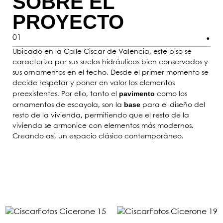
SOBRE EL
PROYECTO
01
Ubicado en la Calle Ciscar de Valencia, este piso se
caracteriza por sus suelos hidráulicos bien conservados y
sus ornamentos en el techo. Desde el primer momento se
decide respetar y poner en valor los elementos
pavimento
preexistentes. Por ello, tanto el
como los
base
ornamentos de escayola, son la
para el diseño del
resto de la vivienda, permitiendo que el resto de la
vivienda se armonice con elementos más modernos.
Creando así, un espacio clásico contemporáneo.