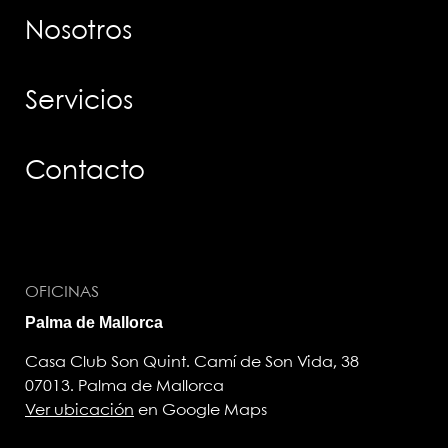
Nosotros
Servicios
Contacto
OFICINAS
Palma de Mallorca
Casa Club Son Quint. Camí de Son Vida, 38
07013. Palma de Mallorca
Ver ubicación
en Google Maps