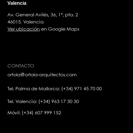
Valencia
Av. General Avilés, 36, 1°, pta. 2
46015. Valencia
Ver ubicación
en Google Maps
CONTACTO
ortola@ortola-arquitectos.com
Tel. Palma de Mallorca: (+34) 971 45 70 00
Tel. Valencia: (+34) 963 17 30 30
Móvil: (+34) 607 999 152