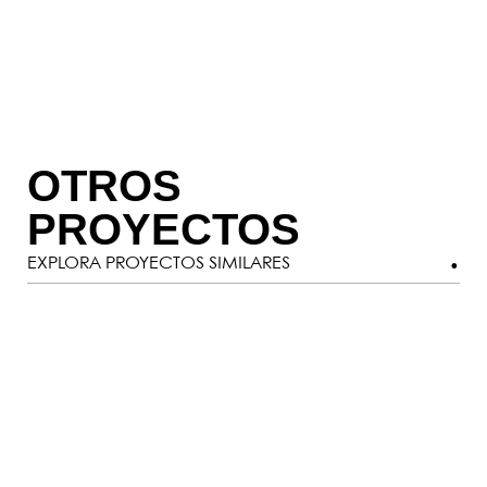
OTROS
PROYECTOS
EXPLORA PROYECTOS SIMILARES
CASA ROLAND