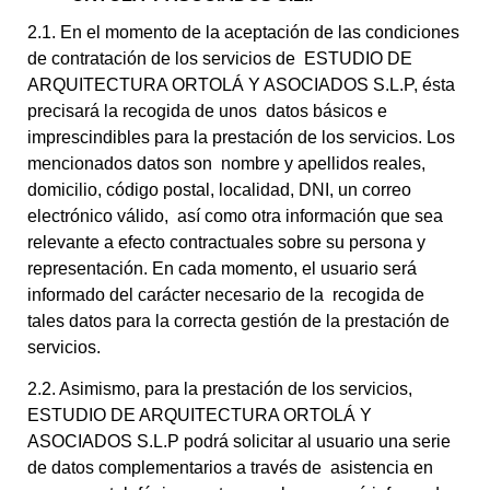
2.1. En el momento de la aceptación de las condiciones
de contratación de los servicios de ESTUDIO DE
ARQUITECTURA ORTOLÁ Y ASOCIADOS S.L.P, ésta
precisará la recogida de unos datos básicos e
imprescindibles para la prestación de los servicios. Los
mencionados datos son nombre y apellidos reales,
domicilio, código postal, localidad, DNI, un correo
electrónico válido, así como otra información que sea
relevante a efecto contractuales sobre su persona y
representación. En cada momento, el usuario será
informado del carácter necesario de la recogida de
tales datos para la correcta gestión de la prestación de
servicios.
2.2. Asimismo, para la prestación de los servicios,
ESTUDIO DE ARQUITECTURA ORTOLÁ Y
ASOCIADOS S.L.P podrá solicitar al usuario una serie
de datos complementarios a través de asistencia en