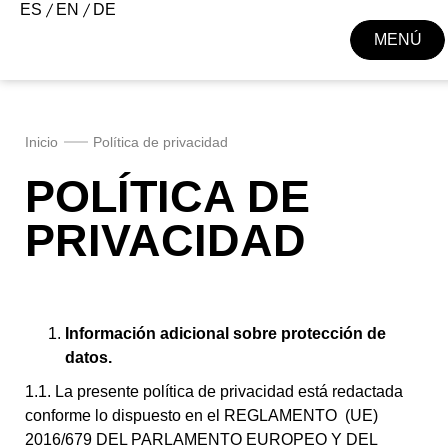
ES
EN
DE
MENÚ
CERRAR
Inicio
Política de privacidad
POLÍTICA DE
PRIVACIDAD
Información adicional sobre protección de
datos.
1.1. La presente política de privacidad está redactada
conforme lo dispuesto en el REGLAMENTO (UE)
2016/679 DEL PARLAMENTO EUROPEO Y DEL