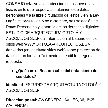
CONSEJO relativo a la protección de las personas
físicas en lo que respecta al tratamiento de datos
personales y a la libre circulación de estos y en la Ley
Orgánica 3/2018, de 5 de diciembre, de Protección de
Datos Personales y garantía de los derechos digitales.
ESTUDIO DE ARQUITECTURA ORTOLÁ Y
ASOCIADOS S.L.P da información al Usuario de los
sitios web WWW.ORTOLA-ARQUITECTOS.ES y
derivados (en adelante sitios web) sobre protección de
datos en un formato fácilmente entendible pregunta
repuesta:
¿Quién es el Responsable del tratamiento de
sus datos?
Identidad:
ESTUDIO DE ARQUITECTURA ORTOLÁ Y
ASOCIADOS S.L.P
Dirección postal:
AV/ GENERAL AVILÉS, 36, 1º-2ª
(VALENCIA)