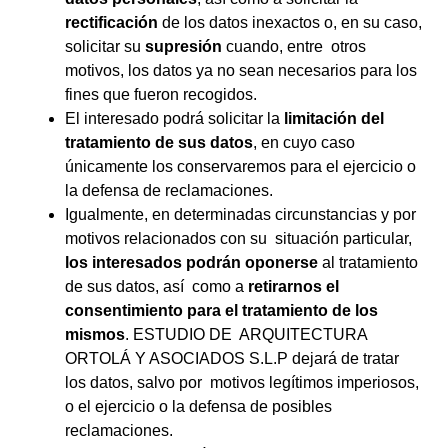
rectificación
de los datos inexactos o, en su caso,
solicitar su
supresión
cuando, entre otros
motivos, los datos ya no sean necesarios para los
fines que fueron recogidos.
El interesado podrá solicitar la
limitación del
tratamiento de sus datos
, en cuyo caso
únicamente los conservaremos para el ejercicio o
la defensa de reclamaciones.
Igualmente, en determinadas circunstancias y por
motivos relacionados con su situación particular,
los interesados podrán oponerse
al tratamiento
de sus datos, así como a
retirarnos el
consentimiento para el tratamiento de los
mismos
. ESTUDIO DE ARQUITECTURA
ORTOLÁ Y ASOCIADOS S.L.P dejará de tratar
los datos, salvo por motivos legítimos imperiosos,
o el ejercicio o la defensa de posibles
reclamaciones.