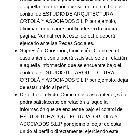
a aquella información que se encuentre bajo el
control de ESTUDIO DE ARQUITECTURA
ORTOLÁ Y ASOCIADOS S.L.P por ejemplo,
eliminar comentarios publicados en la propia
página. Normalmente, este derecho deberá
ejercerlo ante las Redes Sociales.
Supresión, Oposición, Limitación: Como en el
caso anterior, sólo podrá satisfacerse en relación
a aquella información que se encuentre bajo el
control de ESTUDIO DE ARQUITECTURA
ORTOLÁ Y ASOCIADOS S.L.P por ejemplo, dejar
de estar unido al perfil.
Derecho al olvido: Como en el caso anterior, sólo
podrá satisfacerse en relación a aquella
información que se encuentre bajo el control de
ESTUDIO DE ARQUITECTURA ORTOLÁ Y
ASOCIADOS S.L.P por ejemplo, dejar de estar
unido al perfil o directamente ejerciendo este