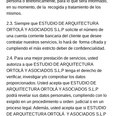
persona o telefónicamente, para lo que será informado,
en su momento, de la recogida y tratamiento de los
mismos.
2.3. Siempre que ESTUDIO DE ARQUITECTURA
ORTOLÁ Y ASOCIADOS S.L.P solicite el número de
una cuenta corriente bancaria del cliente que desee
contratar nuestros servicios, lo hará de forma cifrada y
cumpliendo el más estricto deber de confidencialidad.
2.4. Para una mejor prestación de servicios, usted
autoriza a que ESTUDIO DE ARQUITECTURA
ORTOLÁ Y ASOCIADOS S.L.P tenga el derecho de
verificar, investigar y/o comprobar los datos
proporcionados. Usted acepta que ESTUDIO DE
ARQUITECTURA ORTOLÁ Y ASOCIADOS S.L.P
podrá revelar sus datos personales, cumpliendo con lo
exigido en un procedimiento u orden judicial o en un
proceso legal. Además, usted acepta que si ESTUDIO
DE ARQUITECTURA ORTOLÁ Y ASOCIADOS S.L.P