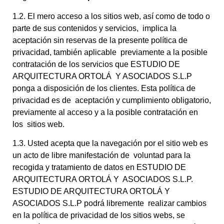
1.2. El mero acceso a los sitios web, así como de todo o
parte de sus contenidos y servicios, implica la
aceptación sin reservas de la presente política de
privacidad, también aplicable previamente a la posible
contratación de los servicios que ESTUDIO DE
ARQUITECTURA ORTOLÁ Y ASOCIADOS S.L.P
ponga a disposición de los clientes. Esta política de
privacidad es de aceptación y cumplimiento obligatorio,
previamente al acceso y a la posible contratación en
los sitios web.
1.3. Usted acepta que la navegación por el sitio web es
un acto de libre manifestación de voluntad para la
recogida y tratamiento de datos en ESTUDIO DE
ARQUITECTURA ORTOLÁ Y ASOCIADOS S.L.P.
ESTUDIO DE ARQUITECTURA ORTOLÁ Y
ASOCIADOS S.L.P podrá libremente realizar cambios
en la política de privacidad de los sitios webs, se