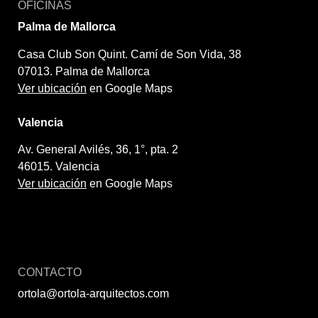
OFICINAS
Palma de Mallorca
Casa Club Son Quint. Camí de Son Vida, 38
07013. Palma de Mallorca
Ver ubicación
en Google Maps
Valencia
Av. General Avilés, 36, 1°, pta. 2
46015. Valencia
Ver ubicación
en Google Maps
CONTACTO
ortola@ortola-arquitectos.com