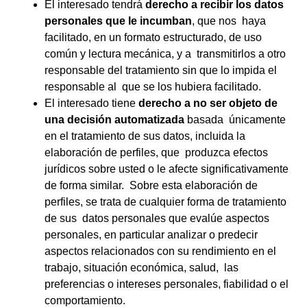
El interesado tendrá
derecho a recibir los datos
personales que le incumban
, que nos haya
facilitado, en un formato estructurado, de uso
común y lectura mecánica, y a transmitirlos a otro
responsable del tratamiento sin que lo impida el
responsable al que se los hubiera facilitado.
El interesado tiene
derecho a no ser objeto de
una decisión automatizada
basada únicamente
en el tratamiento de sus datos, incluida la
elaboración de perfiles, que produzca efectos
jurídicos sobre usted o le afecte significativamente
de forma similar. Sobre esta elaboración de
perfiles, se trata de cualquier forma de tratamiento
de sus datos personales que evalúe aspectos
personales, en particular analizar o predecir
aspectos relacionados con su rendimiento en el
trabajo, situación económica, salud, las
preferencias o intereses personales, fiabilidad o el
comportamiento.