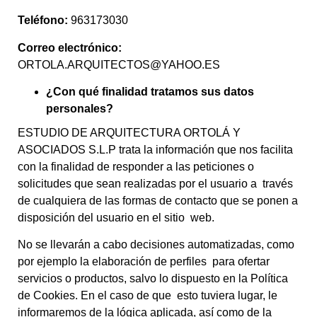
Teléfono:
963173030
Correo electrónico:
ORTOLA.ARQUITECTOS@YAHOO.ES
¿Con qué finalidad tratamos sus datos
personales?
ESTUDIO DE ARQUITECTURA ORTOLÁ Y
ASOCIADOS S.L.P trata la información que nos facilita
con la finalidad de responder a las peticiones o
solicitudes que sean realizadas por el usuario a través
de cualquiera de las formas de contacto que se ponen a
disposición del usuario en el sitio web.
No se llevarán a cabo decisiones automatizadas, como
por ejemplo la elaboración de perfiles para ofertar
servicios o productos, salvo lo dispuesto en la
Política
de Cookies
. En el caso de que esto tuviera lugar, le
informaremos de la lógica aplicada, así como de la