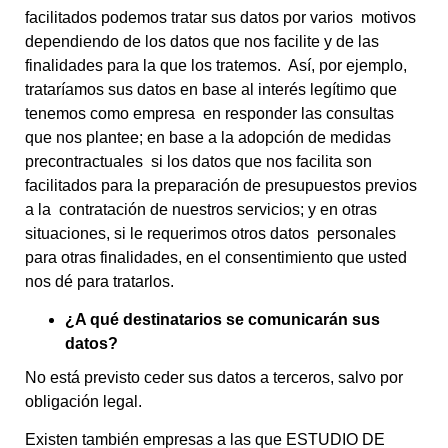
facilitados podemos tratar sus datos por varios motivos
dependiendo de los datos que nos facilite y de las
finalidades para la que los tratemos. Así, por ejemplo,
trataríamos sus datos en base al interés legítimo que
tenemos como empresa en responder las consultas
que nos plantee; en base a la adopción de medidas
precontractuales si los datos que nos facilita son
facilitados para la preparación de presupuestos previos
a la contratación de nuestros servicios; y en otras
situaciones, si le requerimos otros datos personales
para otras finalidades, en el consentimiento que usted
nos dé para tratarlos.
¿A qué destinatarios se comunicarán sus
datos?
No está previsto ceder sus datos a terceros, salvo por
obligación legal.
Existen también empresas a las que ESTUDIO DE