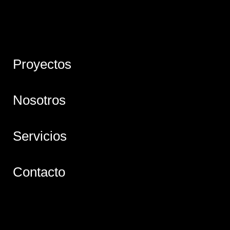
Proyectos
Nosotros
Servicios
Contacto