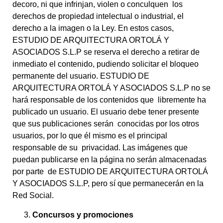
decoro, ni que infrinjan, violen o conculquen los
derechos de propiedad intelectual o industrial, el
derecho a la imagen o la Ley. En estos casos,
ESTUDIO DE ARQUITECTURA ORTOLÁ Y
ASOCIADOS S.L.P se reserva el derecho a retirar de
inmediato el contenido, pudiendo solicitar el bloqueo
permanente del usuario. ESTUDIO DE
ARQUITECTURA ORTOLÁ Y ASOCIADOS S.L.P no se
hará responsable de los contenidos que libremente ha
publicado un usuario. El usuario debe tener presente
que sus publicaciones serán conocidas por los otros
usuarios, por lo que él mismo es el principal
responsable de su privacidad. Las imágenes que
puedan publicarse en la página no serán almacenadas
por parte de ESTUDIO DE ARQUITECTURA ORTOLÁ
Y ASOCIADOS S.L.P, pero sí que permanecerán en la
Red Social.
Concursos y promociones