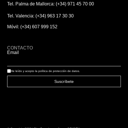
Tel. Palma de Mallorca: (+34) 971 45 70 00
Tel. Valencia: (+34) 963 17 30 30
Móvil: (+34) 607 999 152
CONTACTO
Email
He leído y acepto la
política de protección de datos.
Suscríbete