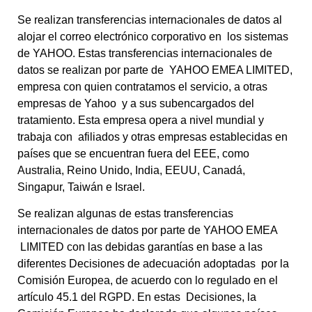
Se realizan transferencias internacionales de datos al
alojar el correo electrónico corporativo en los sistemas
de YAHOO. Estas transferencias internacionales de
datos se realizan por parte de
YAHOO EMEA LIMITED
,
empresa con quien contratamos el servicio, a otras
empresas de Yahoo y a sus subencargados del
tratamiento. Esta empresa opera a nivel mundial y
trabaja con afiliados y otras empresas establecidas en
países que se encuentran fuera del EEE, como
Australia, Reino Unido, India, EEUU, Canadá,
Singapur, Taiwán e Israel.
Se realizan algunas de estas transferencias
internacionales de datos por parte de YAHOO EMEA
LIMITED con las debidas garantías en base a las
diferentes Decisiones de adecuación adoptadas
por la
Comisión Europea,
de acuerdo con lo regulado en el
artículo 45.1 del RGPD
. En estas
Decisiones, la