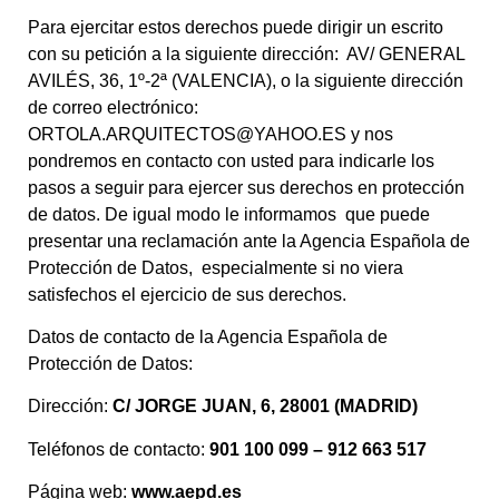
Para ejercitar estos derechos puede dirigir un escrito
con su petición a la siguiente dirección: AV/ GENERAL
AVILÉS, 36, 1º-2ª (VALENCIA), o la siguiente dirección
de correo electrónico:
ORTOLA.ARQUITECTOS@YAHOO.ES y nos
pondremos en contacto con usted para indicarle los
pasos a seguir para ejercer sus derechos en protección
de datos. De igual modo le informamos que puede
presentar una reclamación ante la Agencia Española de
Protección de Datos, especialmente si no viera
satisfechos el ejercicio de sus derechos.
Datos de contacto de la Agencia Española de
Protección de Datos:
Dirección:
C/ JORGE JUAN, 6, 28001 (MADRID)
Teléfonos de contacto:
901 100 099 – 912 663 517
Página web:
www.aepd.es