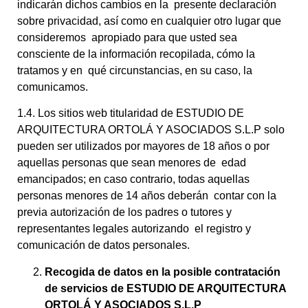
indicarán dichos cambios en la presente declaración
sobre privacidad, así como en cualquier otro lugar que
consideremos apropiado para que usted sea
consciente de la información recopilada, cómo la
tratamos y en qué circunstancias, en su caso, la
comunicamos.
1.4. Los sitios web titularidad de ESTUDIO DE
ARQUITECTURA ORTOLÁ Y ASOCIADOS S.L.P solo
pueden ser utilizados por mayores de 18 años o por
aquellas personas que sean menores de edad
emancipados; en caso contrario, todas aquellas
personas menores de 14 años deberán contar con la
previa autorización de los padres o tutores y
representantes legales autorizando el registro y
comunicación de datos personales.
Recogida de datos en la posible contratación
de servicios de ESTUDIO DE ARQUITECTURA
ORTOLÁ Y ASOCIADOS S.L.P