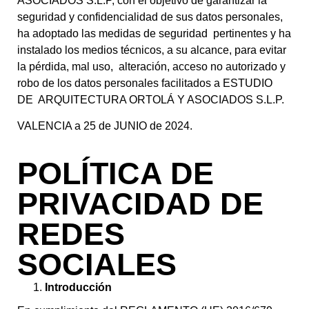
ASOCIADOS S.L.P, con el objetivo de garantizar la
seguridad y confidencialidad de sus datos personales,
ha adoptado las medidas de seguridad pertinentes y ha
instalado los medios técnicos, a su alcance, para evitar
la pérdida, mal uso, alteración, acceso no autorizado y
robo de los datos personales facilitados a ESTUDIO
DE ARQUITECTURA ORTOLÁ Y ASOCIADOS S.L.P.
VALENCIA a 25 de JUNIO de 2024.
POLÍTICA DE
PRIVACIDAD DE
REDES
SOCIALES
Introducción