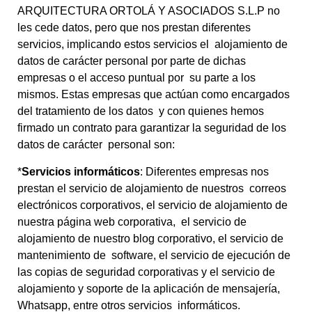
ARQUITECTURA ORTOLÁ Y ASOCIADOS S.L.P no
les cede datos, pero que nos prestan diferentes
servicios, implicando estos servicios el alojamiento de
datos de carácter personal por parte de dichas
empresas o el acceso puntual por su parte a los
mismos. Estas empresas que actúan como encargados
del tratamiento de los datos y con quienes hemos
firmado un contrato para garantizar la seguridad de los
datos de carácter personal son:
*
Servicios informáticos
: Diferentes empresas nos
prestan el servicio de alojamiento de nuestros correos
electrónicos corporativos, el servicio de alojamiento de
nuestra página web corporativa, el servicio de
alojamiento de nuestro blog corporativo, el servicio de
mantenimiento de software, el servicio de ejecución de
las copias de seguridad corporativas y el servicio de
alojamiento y soporte de la aplicación de mensajería,
Whatsapp, entre otros servicios informáticos.