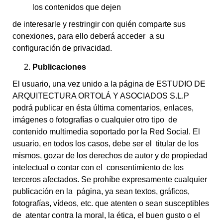
los contenidos que dejen
de interesarle y restringir con quién comparte sus
conexiones, para ello deberá acceder a su
configuración de privacidad.
Publicaciones
El usuario, una vez unido a la página de ESTUDIO DE
ARQUITECTURA ORTOLÁ Y ASOCIADOS S.L.P
podrá publicar en ésta última comentarios, enlaces,
imágenes o fotografías o cualquier otro tipo de
contenido multimedia soportado por la Red Social. El
usuario, en todos los casos, debe ser el titular de los
mismos, gozar de los derechos de autor y de propiedad
intelectual o contar con el consentimiento de los
terceros afectados. Se prohíbe expresamente cualquier
publicación en la página, ya sean textos, gráficos,
fotografías, vídeos, etc. que atenten o sean susceptibles
de atentar contra la moral, la ética, el buen gusto o el