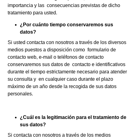
importancia y las consecuencias previstas de dicho
tratamiento para usted.
¿Por cuánto tiempo conservaremos sus
datos?
Si usted contacta con nosotros a través de los diversos
medios puestos a disposición como formulario de
contacto web, e-mail o teléfonos de contacto
conservaremos sus datos de contacto e identificativos
durante el tiempo estrictamente necesario para atender
su consulta y en cualquier caso durante el plazo
máximo de un año desde la recogida de sus datos
personales.
¿Cuál es la legitimación para el tratamiento de
sus datos?
Si contacta con nosotros a través de los medios