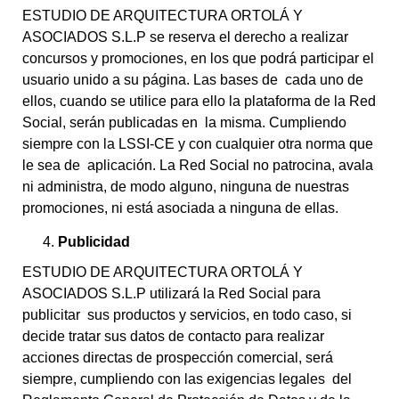
ESTUDIO DE ARQUITECTURA ORTOLÁ Y
ASOCIADOS S.L.P se reserva el derecho a realizar
concursos y promociones, en los que podrá participar el
usuario unido a su página. Las bases de cada uno de
ellos, cuando se utilice para ello la plataforma de la Red
Social, serán publicadas en la misma. Cumpliendo
siempre con la LSSI-CE y con cualquier otra norma que
le sea de aplicación. La Red Social no patrocina, avala
ni administra, de modo alguno, ninguna de nuestras
promociones, ni está asociada a ninguna de ellas.
Publicidad
ESTUDIO DE ARQUITECTURA ORTOLÁ Y
ASOCIADOS S.L.P utilizará la Red Social para
publicitar sus productos y servicios, en todo caso, si
decide tratar sus datos de contacto para realizar
acciones directas de prospección comercial, será
siempre, cumpliendo con las exigencias legales del