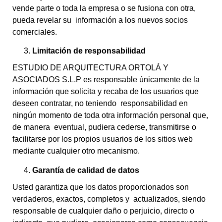
vende parte o toda la empresa o se fusiona con otra,
pueda revelar su información a los nuevos socios
comerciales.
Limitación de responsabilidad
ESTUDIO DE ARQUITECTURA ORTOLÁ Y
ASOCIADOS S.L.P es responsable únicamente de la
información que solicita y recaba de los usuarios que
deseen contratar, no teniendo responsabilidad en
ningún momento de toda otra información personal que,
de manera eventual, pudiera cederse, transmitirse o
facilitarse por los propios usuarios de los sitios web
mediante cualquier otro mecanismo.
Garantía de calidad de datos
Usted garantiza que los datos proporcionados son
verdaderos, exactos, completos y actualizados, siendo
responsable de cualquier daño o perjuicio, directo o