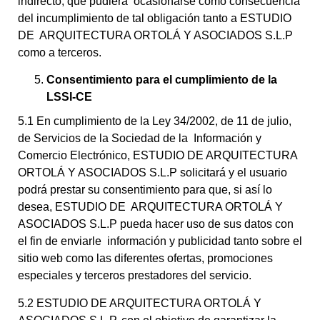
indirecto, que pudiera ocasionarse como consecuencia
del incumplimiento de tal obligación tanto a ESTUDIO
DE ARQUITECTURA ORTOLÁ Y ASOCIADOS S.L.P
como a terceros.
Consentimiento para el cumplimiento de la
LSSI-CE
5.1 En cumplimiento de la Ley 34/2002, de 11 de julio,
de Servicios de la Sociedad de la Información y
Comercio Electrónico, ESTUDIO DE ARQUITECTURA
ORTOLÁ Y ASOCIADOS S.L.P solicitará y el usuario
podrá prestar su consentimiento para que, si así lo
desea, ESTUDIO DE ARQUITECTURA ORTOLÁ Y
ASOCIADOS S.L.P pueda hacer uso de sus datos con
el fin de enviarle información y publicidad tanto sobre el
sitio web como las diferentes ofertas, promociones
especiales y terceros prestadores del servicio.
5.2 ESTUDIO DE ARQUITECTURA ORTOLÁ Y