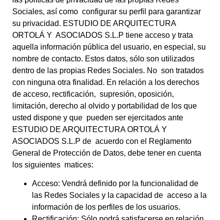
Sociales, así como configurar su perfil para garantizar
su privacidad. ESTUDIO DE ARQUITECTURA
ORTOLÁ Y ASOCIADOS S.L.P tiene acceso y trata
aquella información pública del usuario, en especial, su
nombre de contacto. Estos datos, sólo son utilizados
dentro de las propias Redes Sociales. No son tratados
con ninguna otra finalidad. En relación a los derechos
de acceso, rectificación, supresión, oposición,
limitación, derecho al olvido y portabilidad de los que
usted dispone y que pueden ser ejercitados ante
ESTUDIO DE ARQUITECTURA ORTOLÁ Y
ASOCIADOS S.L.P de acuerdo con el Reglamento
General de Protección de Datos, debe tener en cuenta
los siguientes matices:
Acceso: Vendrá definido por la funcionalidad de
las Redes Sociales y la capacidad de acceso a la
información de los perfiles de los usuarios.
Rectificación: Sólo podrá satisfacerse en relación